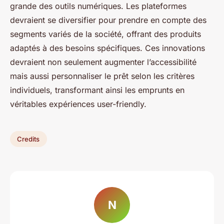
grande des outils numériques. Les plateformes
devraient se diversifier pour prendre en compte des
segments variés de la société, offrant des produits
adaptés à des besoins spécifiques. Ces innovations
devraient non seulement augmenter l’accessibilité
mais aussi personnaliser le prêt selon les critères
individuels, transformant ainsi les emprunts en
véritables expériences user-friendly.
Credits
N