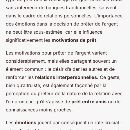
sans intervenir de banques traditionnelles, souvent
dans le cadre de relations personnelles. L’importance
des émotions dans la décision de prêter de l’argent
ne peut être sous-estimée, car elle influence
significativement les
motivations de prêt
.
Les motivations pour prêter de l’argent varient
considérablement, mais elles partagent souvent un
élément commun : le désir d’aider les autres et de
renforcer les
relations interpersonnelles
. Ce geste,
bien qu’altruiste, est également façonné par la
perception du prêteur de la nature de la relation avec
l’emprunteur, qu’il s’agisse de
prêt entre amis
ou de
connaissances moins proches.
Les
émotions
jouent par conséquent un rôle crucial ;