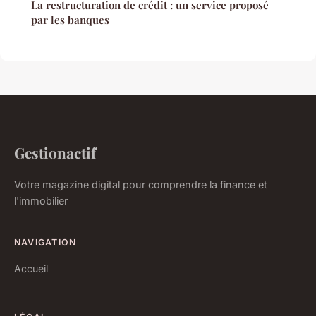
La restructuration de crédit : un service proposé
par les banques
Gestionactif
Votre magazine digital pour comprendre la finance et
l'immobilier
NAVIGATION
Accueil