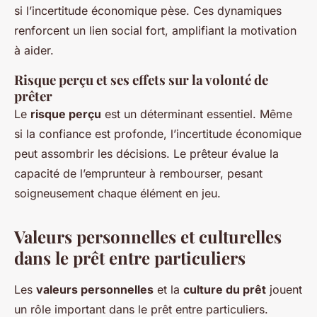
si l’incertitude économique pèse. Ces dynamiques
renforcent un lien social fort, amplifiant la motivation
à aider.
Risque perçu et ses effets sur la volonté de
prêter
Le
risque perçu
est un déterminant essentiel. Même
si la confiance est profonde, l’incertitude économique
peut assombrir les décisions. Le prêteur évalue la
capacité de l’emprunteur à rembourser, pesant
soigneusement chaque élément en jeu.
Valeurs personnelles et culturelles
dans le prêt entre particuliers
Les
valeurs personnelles
et la
culture du prêt
jouent
un rôle important dans le prêt entre particuliers.