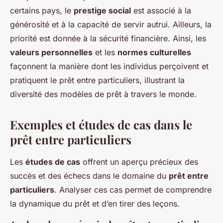
certains pays, le
prestige social
est associé à la
générosité et à la capacité de servir autrui. Ailleurs, la
priorité est donnée à la sécurité financière. Ainsi, les
valeurs personnelles
et les
normes culturelles
façonnent la manière dont les individus perçoivent et
pratiquent le prêt entre particuliers, illustrant la
diversité des modèles de prêt à travers le monde.
Exemples et études de cas dans le
prêt entre particuliers
Les
études de cas
offrent un aperçu précieux des
succès et des échecs dans le domaine du
prêt entre
particuliers
. Analyser ces cas permet de comprendre
la dynamique du prêt et d’en tirer des leçons.