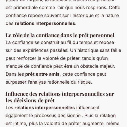
est primordiale comme l’air que nous respirons. Cette
confiance repose souvent sur l’historique et la nature
des
relations interpersonnelles
.
Le rôle de la confiance dans le prêt personnel
La confiance se construit au fil du temps et repose
sur des expériences passées. Un historique sans faille
peut renforcer la volonté de prêter, tandis qu’un
manque de confiance peut être un obstacle majeur.
Dans les
prêt entre amis
, cette confiance peut
surpasser l’analyse rationnelle du risque.
Influence des relations interpersonnelles sur
les décisions de prêt
Les
relations interpersonnelles
influencent
également le processus décisionnel. Plus la relation
est intime, plus la volonté de prêter augmente, même