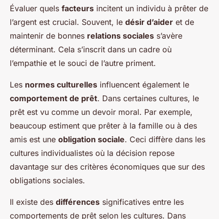
Évaluer quels
facteurs
incitent un individu à prêter de
l’argent est crucial. Souvent, le
désir d’aider
et de
maintenir de bonnes
relations sociales
s’avère
déterminant. Cela s’inscrit dans un cadre où
l’empathie et le souci de l’autre priment.
Les
normes culturelles
influencent également le
comportement de prêt
. Dans certaines cultures, le
prêt est vu comme un devoir moral. Par exemple,
beaucoup estiment que prêter à la famille ou à des
amis est une
obligation sociale
. Ceci diffère dans les
cultures individualistes où la décision repose
davantage sur des critères économiques que sur des
obligations sociales.
Il existe des
différences
significatives entre les
comportements de prêt selon les cultures. Dans