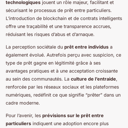
technologiques
jouent un rôle majeur, facilitant et
sécurisant le processus de prêt entre particuliers.
L’introduction de
blockchain
et de contrats intelligents
offre une traçabilité et une transparence accrues,
réduisant les risques d’abus et d’arnaque.
La perception sociétale du
prêt entre individus
a
également évolué. Autrefois perçu avec suspicion, ce
type de prêt gagne en légitimité grâce à ses
avantages pratiques et à une acceptation croissante
au sein des communautés. La
culture de l’entraide
,
renforcée par les réseaux sociaux et les plateformes
numériques, redéfinit ce que signifie “prêter” dans un
cadre moderne.
Pour l’avenir, les
prévisions sur le prêt entre
particuliers
indiquent une adoption encore plus