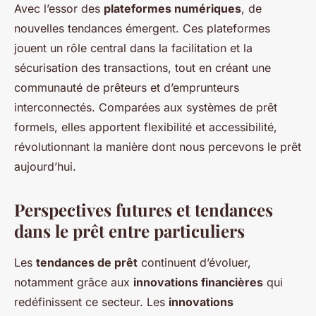
Avec l’essor des
plateformes numériques
, de
nouvelles tendances émergent. Ces plateformes
jouent un rôle central dans la facilitation et la
sécurisation des transactions, tout en créant une
communauté de prêteurs et d’emprunteurs
interconnectés. Comparées aux systèmes de prêt
formels, elles apportent flexibilité et accessibilité,
révolutionnant la manière dont nous percevons le prêt
aujourd’hui.
Perspectives futures et tendances
dans le prêt entre particuliers
Les
tendances de prêt
continuent d’évoluer,
notamment grâce aux
innovations financières
qui
redéfinissent ce secteur. Les
innovations