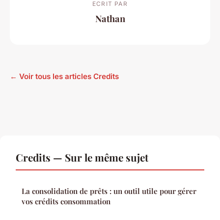
ECRIT PAR
Nathan
← Voir tous les articles Credits
Credits — Sur le même sujet
La consolidation de prêts : un outil utile pour gérer
vos crédits consommation