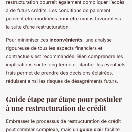
restructuration pourrait également compliquer l’accès
à de futurs crédits. Les conditions de paiement
peuvent être modifiées pour être moins favorables à
la suite d’une restructuration.
Pour minimiser ces
inconvénients
, une analyse
rigoureuse de tous les aspects financiers et
contractuels est recommandée. Bien comprendre les
implications sur le long terme et clarifier les éventuels
frais permet de prendre des décisions éclairées,
réduisant ainsi les risques de désagréments futurs.
Guide étape par étape pour postuler
à une restructuration de crédit
Embrasser le processus de restructuration de crédit
peut sembler complexe, mais un
guide clair
facilite