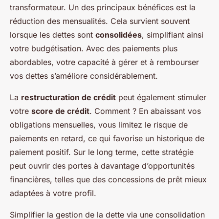
transformateur. Un des principaux bénéfices est la
réduction des mensualités. Cela survient souvent
lorsque les dettes sont
consolidées
, simplifiant ainsi
votre budgétisation. Avec des paiements plus
abordables, votre capacité à gérer et à rembourser
vos dettes s’améliore considérablement.
La
restructuration de crédit
peut également stimuler
votre
score de crédit
. Comment ? En abaissant vos
obligations mensuelles, vous limitez le risque de
paiements en retard, ce qui favorise un historique de
paiement positif. Sur le long terme, cette stratégie
peut ouvrir des portes à davantage d’opportunités
financières, telles que des concessions de prêt mieux
adaptées à votre profil.
Simplifier la gestion de la dette via une consolidation