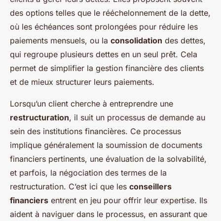
des options telles que le rééchelonnement de la dette,
où les échéances sont prolongées pour réduire les
paiements mensuels, ou la
consolidation
des dettes,
qui regroupe plusieurs dettes en un seul prêt. Cela
permet de simplifier la gestion financière des clients
et de mieux structurer leurs paiements.
Lorsqu’un client cherche à entreprendre une
restructuration
, il suit un processus de demande au
sein des institutions financières. Ce processus
implique généralement la soumission de documents
financiers pertinents, une évaluation de la solvabilité,
et parfois, la négociation des termes de la
restructuration. C’est ici que les
conseillers
financiers
entrent en jeu pour offrir leur expertise. Ils
aident à naviguer dans le processus, en assurant que