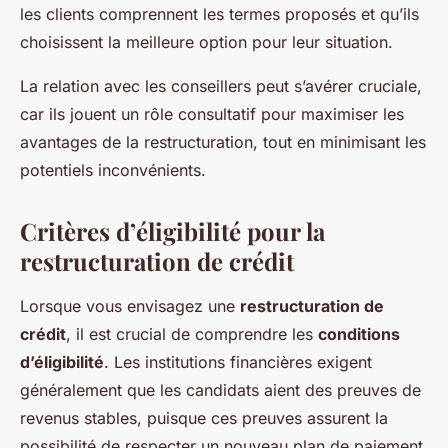
les clients comprennent les termes proposés et qu’ils
choisissent la meilleure option pour leur situation.
La relation avec les conseillers peut s’avérer cruciale,
car ils jouent un rôle consultatif pour maximiser les
avantages de la restructuration, tout en minimisant les
potentiels inconvénients.
Critères d’éligibilité pour la
restructuration de crédit
Lorsque vous envisagez une
restructuration de
crédit
, il est crucial de comprendre les
conditions
d’éligibilité
. Les institutions financières exigent
généralement que les candidats aient des preuves de
revenus stables, puisque ces preuves assurent la
possibilité de respecter un nouveau plan de paiement.