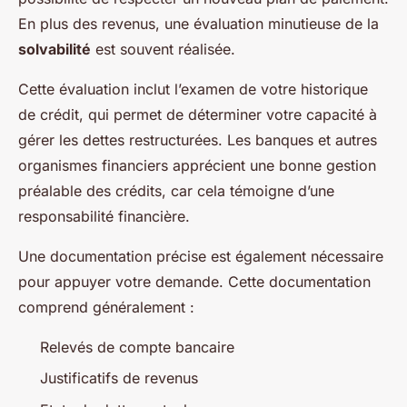
En plus des revenus, une évaluation minutieuse de la
solvabilité
est souvent réalisée.
Cette évaluation inclut l’examen de votre historique
de crédit, qui permet de déterminer votre capacité à
gérer les dettes restructurées. Les banques et autres
organismes financiers apprécient une bonne gestion
préalable des crédits, car cela témoigne d’une
responsabilité financière.
Une documentation précise est également nécessaire
pour appuyer votre demande. Cette documentation
comprend généralement :
Relevés de compte bancaire
Justificatifs de revenus