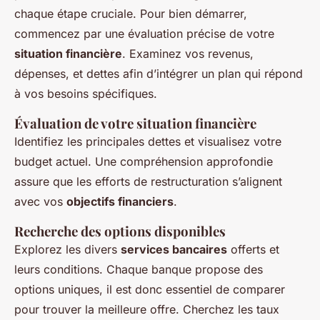
chaque étape cruciale. Pour bien démarrer,
commencez par une évaluation précise de votre
situation financière
. Examinez vos revenus,
dépenses, et dettes afin d’intégrer un plan qui répond
à vos besoins spécifiques.
Évaluation de votre situation financière
Identifiez les principales dettes et visualisez votre
budget actuel. Une compréhension approfondie
assure que les efforts de restructuration s’alignent
avec vos
objectifs financiers
.
Recherche des options disponibles
Explorez les divers
services bancaires
offerts et
leurs conditions. Chaque banque propose des
options uniques, il est donc essentiel de comparer
pour trouver la meilleure offre. Cherchez les taux