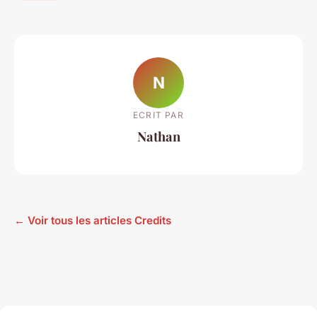
N
ECRIT PAR
Nathan
← Voir tous les articles Credits