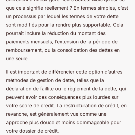
que cela signifie réellement ? En termes simples, c’est
un processus par lequel les termes de votre dette
sont modifiés pour la rendre plus supportable. Cela
pourrait inclure la réduction du montant des
paiements mensuels, l’extension de la période de
remboursement, ou la consolidation des dettes en
une seule.
Il est important de différencier cette option d’autres
méthodes de gestion de dette, telles que la
déclaration de faillite ou le règlement de la dette, qui
peuvent avoir des conséquences plus lourdes sur
votre score de crédit. La restructuration de crédit, en
revanche, est généralement vue comme une
approche plus douce et moins dommageable pour
votre dossier de crédit.