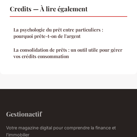
Credits — À lire également
La psychologie du prêt entre particuliers :
pourquoi prête-t-on de l'argent
La consolidation de prêts : un outil utile pour gérer
vos crédits consommation
Gestionactif
Votre magazine digital pour comprendre la finance et
l'immobilier