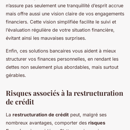
n’assure pas seulement une tranquillité d’esprit accrue
mais offre aussi une vision claire de vos engagements
financiers. Cette vision simplifiée facilite le suivi et
l’évaluation régulière de votre situation financière,
évitant ainsi les mauvaises surprises.
Enfin, ces solutions bancaires vous aident à mieux
structurer vos finances personnelles, en rendant les
dettes non seulement plus abordables, mais surtout
gérables.
Risques associés à la restructuration
de crédit
La
restructuration de crédit
peut, malgré ses
nombreux avantages, comporter des
risques