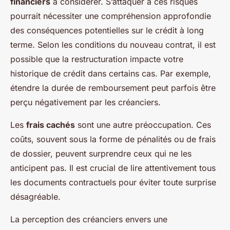
financiers
à considérer. S’attaquer à ces risques
pourrait nécessiter une compréhension approfondie
des conséquences potentielles sur le crédit à long
terme. Selon les conditions du nouveau contrat, il est
possible que la restructuration impacte votre
historique de crédit dans certains cas. Par exemple,
étendre la durée de remboursement peut parfois être
perçu négativement par les créanciers.
Les
frais cachés
sont une autre préoccupation. Ces
coûts, souvent sous la forme de pénalités ou de frais
de dossier, peuvent surprendre ceux qui ne les
anticipent pas. Il est crucial de lire attentivement tous
les documents contractuels pour éviter toute surprise
désagréable.
La perception des créanciers envers une