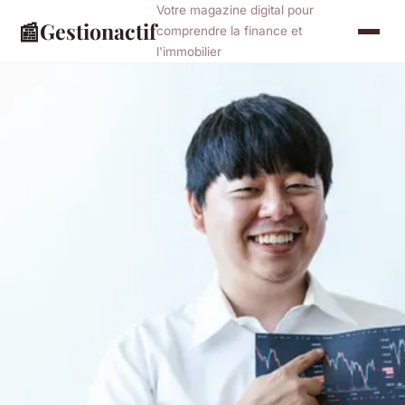
Votre magazine digital pour
📰
Gestionactif
comprendre la finance et
l'immobilier