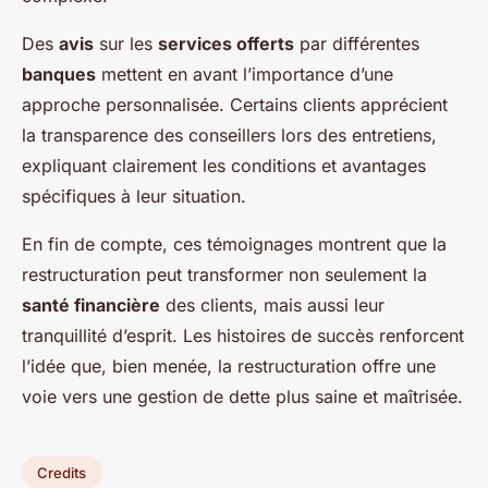
Des
avis
sur les
services offerts
par différentes
banques
mettent en avant l’importance d’une
approche personnalisée. Certains clients apprécient
la transparence des conseillers lors des entretiens,
expliquant clairement les conditions et avantages
spécifiques à leur situation.
En fin de compte, ces témoignages montrent que la
restructuration peut transformer non seulement la
santé financière
des clients, mais aussi leur
tranquillité d’esprit. Les histoires de succès renforcent
l’idée que, bien menée, la restructuration offre une
voie vers une gestion de dette plus saine et maîtrisée.
Credits