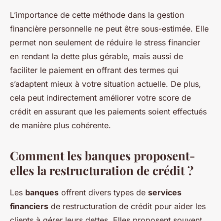
L’importance de cette méthode dans la gestion
financière personnelle ne peut être sous-estimée. Elle
permet non seulement de réduire le stress financier
en rendant la dette plus gérable, mais aussi de
faciliter le paiement en offrant des termes qui
s’adaptent mieux à votre situation actuelle. De plus,
cela peut indirectement améliorer votre score de
crédit en assurant que les paiements soient effectués
de manière plus cohérente.
Comment les banques proposent-
elles la restructuration de crédit ?
Les
banques
offrent divers types de
services
financiers
de restructuration de crédit pour aider les
clients à gérer leurs dettes. Elles proposent souvent