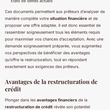
Etats de dettes actuels
Ces documents permettent aux prêteurs d’analyser de
manière complète votre
situation financière
et de
proposer une offre adaptée. Il est donc essentiel de
rassembler soigneusement tous les éléments requis
pour maximiser vos chances d’acceptation. Avec une
demande soigneusement préparée, vous augmentez
vos perspectives de bénéficier des avantages
qu’offre la restructuration, tout en répondant
exactement aux exigences des prêteurs.
Avantages de la restructuration de
crédit
Plonger dans les
avantages financiers
de la
restructuration de crédit
révèle son potentiel