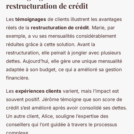
restructuration de crédit
Les
témoignages
de clients illustrent les avantages
réels de la
restructuration de crédit
. Marie, par
exemple, a vu ses mensualités considérablement
réduites grâce à cette solution. Avant la
restructuration, elle peinait à jongler avec plusieurs
dettes. Aujourd’hui, elle gère une unique mensualité
adaptée à son budget, ce qui a amélioré sa gestion
financière.
Les
expériences clients
varient, mais l’impact est
souvent positif. Jérôme témoigne que son score de
crédit s’est amélioré après avoir consolidé ses dettes.
Un autre client, Alice, souligne l’expertise des
conseillers qui l’ont guidée à travers le processus
complexe.