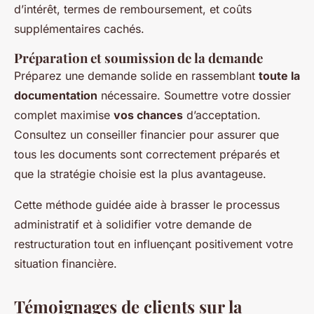
d’intérêt, termes de remboursement, et coûts
supplémentaires cachés.
Préparation et soumission de la demande
Préparez une demande solide en rassemblant
toute la
documentation
nécessaire. Soumettre votre dossier
complet maximise
vos chances
d’acceptation.
Consultez un conseiller financier pour assurer que
tous les documents sont correctement préparés et
que la stratégie choisie est la plus avantageuse.
Cette méthode guidée aide à brasser le processus
administratif et à solidifier votre demande de
restructuration tout en influençant positivement votre
situation financière.
Témoignages de clients sur la