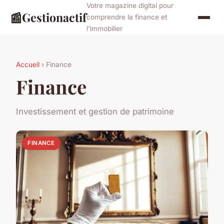
Votre magazine digital pour
📰
Gestionactif
comprendre la finance et
l'immobilier
Accueil
› Finance
Finance
Investissement et gestion de patrimoine
FINANCE