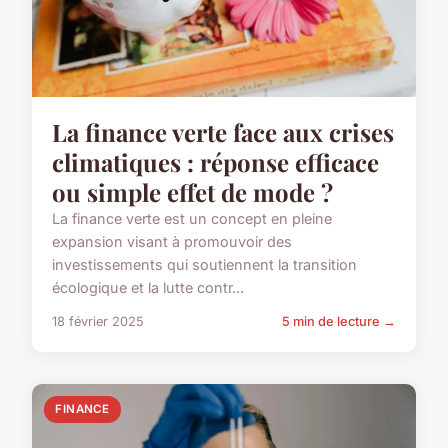
La finance verte face aux crises
climatiques : réponse efficace
ou simple effet de mode ?
La finance verte est un concept en pleine
expansion visant à promouvoir des
investissements qui soutiennent la transition
écologique et la lutte contr...
18 février 2025
5 min de lecture →
FINANCE