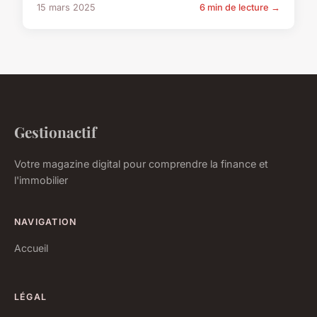
15 mars 2025
6 min de lecture →
Gestionactif
Votre magazine digital pour comprendre la finance et
l'immobilier
NAVIGATION
Accueil
LÉGAL