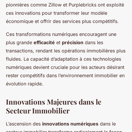
pionnières comme Zillow et Purplebricks ont exploité
ces innovations pour transformer leur modèle
économique et offrir des services plus compétitifs.
Ces transformations numériques encouragent une
plus grande
efficacité
et
précision
dans les
transactions, rendant les opérations immobilières plus
fluides. La capacité d’adaptation à ces technologies
numériques devient cruciale pour les acteurs désirant
rester compétitifs dans l’environnement immobilier en
évolution rapide.
Innovations Majeures dans le
Secteur Immobilier
L’ascension des
innovations numériques
dans le