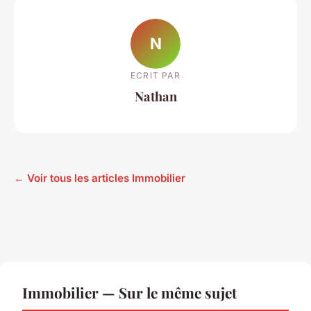
N
ECRIT PAR
Nathan
← Voir tous les articles Immobilier
Immobilier — Sur le même sujet