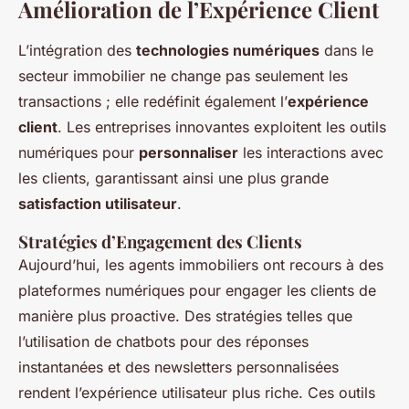
Amélioration de l’Expérience Client
L’intégration des
technologies numériques
dans le
secteur immobilier ne change pas seulement les
transactions ; elle redéfinit également l’
expérience
client
. Les entreprises innovantes exploitent les outils
numériques pour
personnaliser
les interactions avec
les clients, garantissant ainsi une plus grande
satisfaction utilisateur
.
Stratégies d’Engagement des Clients
Aujourd’hui, les agents immobiliers ont recours à des
plateformes numériques pour engager les clients de
manière plus proactive. Des stratégies telles que
l’utilisation de chatbots pour des réponses
instantanées et des newsletters personnalisées
rendent l’expérience utilisateur plus riche. Ces outils