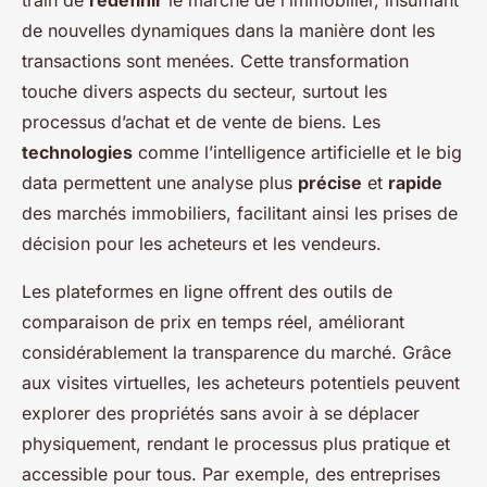
train de
redéfinir
le marché de l’immobilier, insufflant
de nouvelles dynamiques dans la manière dont les
transactions sont menées. Cette transformation
touche divers aspects du secteur, surtout les
processus d’achat et de vente de biens. Les
technologies
comme l’intelligence artificielle et le big
data permettent une analyse plus
précise
et
rapide
des marchés immobiliers, facilitant ainsi les prises de
décision pour les acheteurs et les vendeurs.
Les plateformes en ligne offrent des outils de
comparaison de prix en temps réel, améliorant
considérablement la transparence du marché. Grâce
aux visites virtuelles, les acheteurs potentiels peuvent
explorer des propriétés sans avoir à se déplacer
physiquement, rendant le processus plus pratique et
accessible pour tous. Par exemple, des entreprises