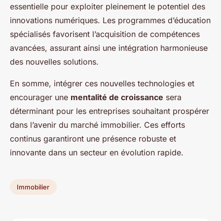
essentielle pour exploiter pleinement le potentiel des
innovations numériques. Les programmes d’éducation
spécialisés favorisent l’acquisition de compétences
avancées, assurant ainsi une intégration harmonieuse
des nouvelles solutions.
En somme, intégrer ces nouvelles technologies et
encourager une
mentalité de croissance
sera
déterminant pour les entreprises souhaitant prospérer
dans l’avenir du marché immobilier. Ces efforts
continus garantiront une présence robuste et
innovante dans un secteur en évolution rapide.
Immobilier