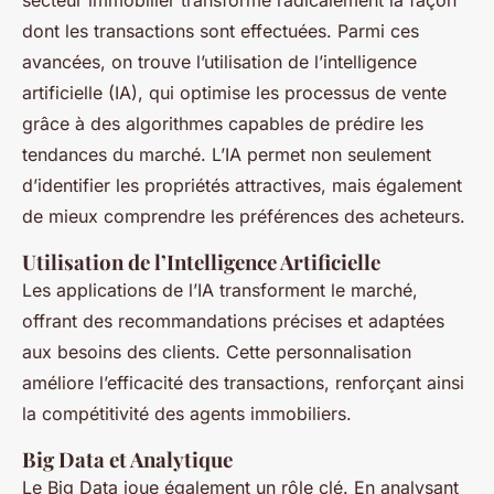
secteur immobilier transforme radicalement la façon
dont les transactions sont effectuées. Parmi ces
avancées, on trouve l’utilisation de l’intelligence
artificielle (IA), qui optimise les processus de vente
grâce à des algorithmes capables de prédire les
tendances du marché. L’IA permet non seulement
d’identifier les propriétés attractives, mais également
de mieux comprendre les préférences des acheteurs.
Utilisation de l’Intelligence Artificielle
Les applications de l’IA transforment le marché,
offrant des recommandations précises et adaptées
aux besoins des clients. Cette personnalisation
améliore l’efficacité des transactions, renforçant ainsi
la compétitivité des agents immobiliers.
Big Data et Analytique
Le Big Data joue également un rôle clé. En analysant