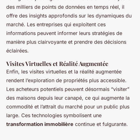
des milliers de points de données en temps réel, il
offre des insights approfondis sur les dynamiques du
marché. Les entreprises qui exploitent ces
informations peuvent informer leurs stratégies de
manière plus clairvoyante et prendre des décisions
éclairées.
Visites Virtuelles et Réalité Augmentée
Enfin, les visites virtuelles et la réalité augmentée
rendent l’exploration de propriétés plus accessible.
Les acheteurs potentiels peuvent désormais “visiter”
des maisons depuis leur canapé, ce qui augmente la
commodité et l’attrait du marché pour un public plus
large. Ces technologies symbolisent une
transformation immobilière
continue et fulgurante.