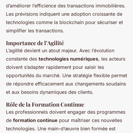
d’améliorer l’efficience des transactions immobilières.
Les prévisions indiquent une adoption croissante de
technologies comme la blockchain pour sécuriser et
simplifier les transactions.
Importance de l’Agilité
L’agilité devient un atout majeur. Avec l’évolution
constante des
technologies numériques
, les acteurs
doivent s’adapter rapidement pour saisir les
opportunités du marché. Une stratégie flexible permet
de répondre efficacement aux changements soudains
et aux besoins dynamiques des clients.
Rôle de la Formation Continue
Les professionnels doivent engager des programmes
de
formation continue
pour maîtriser ces nouvelles
technologies. Une main-d’œuvre bien formée est