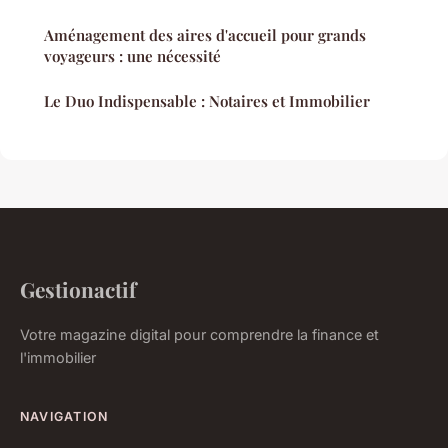
Aménagement des aires d'accueil pour grands
voyageurs : une nécessité
Le Duo Indispensable : Notaires et Immobilier
Gestionactif
Votre magazine digital pour comprendre la finance et
l'immobilier
NAVIGATION