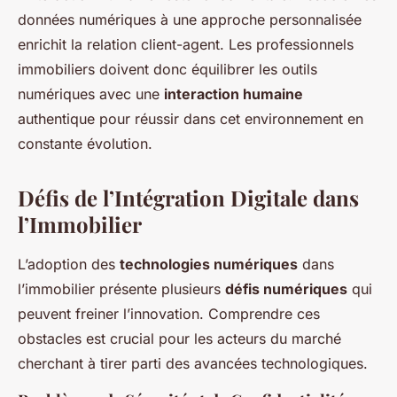
données numériques à une approche personnalisée
enrichit la relation client-agent. Les professionnels
immobiliers doivent donc équilibrer les outils
numériques avec une
interaction humaine
authentique pour réussir dans cet environnement en
constante évolution.
Défis de l’Intégration Digitale dans
l’Immobilier
L’adoption des
technologies numériques
dans
l’immobilier présente plusieurs
défis numériques
qui
peuvent freiner l’innovation. Comprendre ces
obstacles est crucial pour les acteurs du marché
cherchant à tirer parti des avancées technologiques.