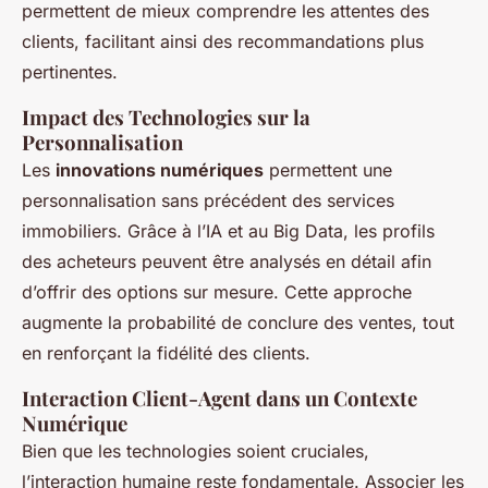
permettent de mieux comprendre les attentes des
clients, facilitant ainsi des recommandations plus
pertinentes.
Impact des Technologies sur la
Personnalisation
Les
innovations numériques
permettent une
personnalisation sans précédent des services
immobiliers. Grâce à l’IA et au Big Data, les profils
des acheteurs peuvent être analysés en détail afin
d’offrir des options sur mesure. Cette approche
augmente la probabilité de conclure des ventes, tout
en renforçant la fidélité des clients.
Interaction Client-Agent dans un Contexte
Numérique
Bien que les technologies soient cruciales,
l’interaction humaine reste fondamentale. Associer les