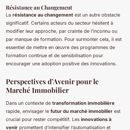
Résistance au Changement
La
résistance au changement
est un autre obstacle
significatif. Certains acteurs du secteur hésitent à
modifier leur approche, par crainte de l’inconnu ou
par manque de formation. Pour surmonter cela, il est
essentiel de mettre en œuvre des programmes de
formation continue et de sensibilisation pour
encourager une adoption positive des innovations.
Perspectives d’Avenir pour le
Marché Immobilier
Dans un contexte de
transformation immobilière
rapide, envisager le
futur du marché immobilier
est
crucial pour rester compétitif. Les
innovations à
venir
promettent d’intensifier l’automatisation et