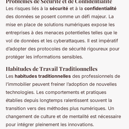
Problèmes de Sécurité et de Confidentialité
Les risques liés à la
sécurité
et à la
confidentialité
des données se posent comme un défi majeur. La
mise en place de solutions numériques expose les
entreprises à des menaces potentielles telles que le
vol de données et les cyberattaques. Il est impératif
d’adopter des protocoles de sécurité rigoureux pour
protéger les informations sensibles.
Habitudes de Travail Traditionnelles
Les
habitudes traditionnelles
des professionnels de
l’immobilier peuvent freiner l’adoption de nouvelles
technologies. Les comportements et pratiques
établies depuis longtemps ralentissent souvent la
transition vers des méthodes plus numériques. Un
changement de culture et de mentalité est nécessaire
pour intégrer pleinement les innovations.