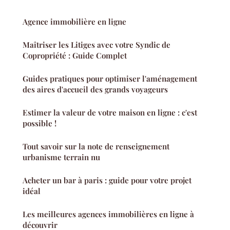
Agence immobilière en ligne
Maîtriser les Litiges avec votre Syndic de
Copropriété : Guide Complet
Guides pratiques pour optimiser l'aménagement
des aires d'accueil des grands voyageurs
Estimer la valeur de votre maison en ligne : c'est
possible !
Tout savoir sur la note de renseignement
urbanisme terrain nu
Acheter un bar à paris : guide pour votre projet
idéal
Les meilleures agences immobilières en ligne à
découvrir