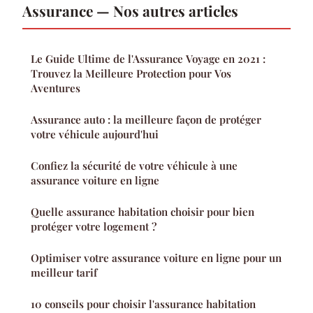
Assurance — Nos autres articles
Le Guide Ultime de l'Assurance Voyage en 2021 :
Trouvez la Meilleure Protection pour Vos
Aventures
Assurance auto : la meilleure façon de protéger
votre véhicule aujourd'hui
Confiez la sécurité de votre véhicule à une
assurance voiture en ligne
Quelle assurance habitation choisir pour bien
protéger votre logement ?
Optimiser votre assurance voiture en ligne pour un
meilleur tarif
10 conseils pour choisir l'assurance habitation