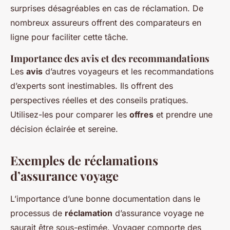
surprises désagréables en cas de réclamation. De
nombreux assureurs offrent des comparateurs en
ligne pour faciliter cette tâche.
Importance des avis et des recommandations
Les
avis
d’autres voyageurs et les recommandations
d’experts sont inestimables. Ils offrent des
perspectives réelles et des conseils pratiques.
Utilisez-les pour comparer les
offres
et prendre une
décision éclairée et sereine.
Exemples de réclamations
d’assurance voyage
L’importance d’une bonne documentation dans le
processus de
réclamation
d’assurance voyage ne
saurait être sous-estimée. Voyager comporte des