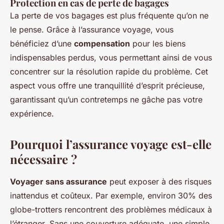
Protection en cas de perte de bagages
La perte de vos bagages est plus fréquente qu’on ne
le pense. Grâce à l’assurance voyage, vous
bénéficiez d’une
compensation
pour les biens
indispensables perdus, vous permettant ainsi de vous
concentrer sur la résolution rapide du problème. Cet
aspect vous offre une tranquillité d’esprit précieuse,
garantissant qu’un contretemps ne gâche pas votre
expérience.
Pourquoi l’assurance voyage est-elle
nécessaire ?
Voyager sans assurance
peut exposer à des risques
inattendus et coûteux. Par exemple, environ 30% des
globe-trotters rencontrent des problèmes médicaux à
l’étranger. Sans une couverture adéquate, une simple