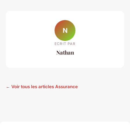
N
ECRIT PAR
Nathan
← Voir tous les articles Assurance