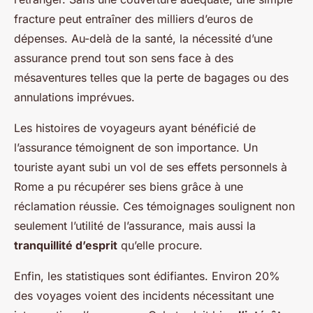
fracture peut entraîner des milliers d’euros de
dépenses. Au-delà de la santé, la nécessité d’une
assurance prend tout son sens face à des
mésaventures telles que la perte de bagages ou des
annulations imprévues.
Les histoires de voyageurs ayant bénéficié de
l’assurance témoignent de son importance. Un
touriste ayant subi un vol de ses effets personnels à
Rome a pu récupérer ses biens grâce à une
réclamation réussie. Ces témoignages soulignent non
seulement l’utilité de l’assurance, mais aussi la
tranquillité d’esprit
qu’elle procure.
Enfin, les statistiques sont édifiantes. Environ 20%
des voyages voient des incidents nécessitant une