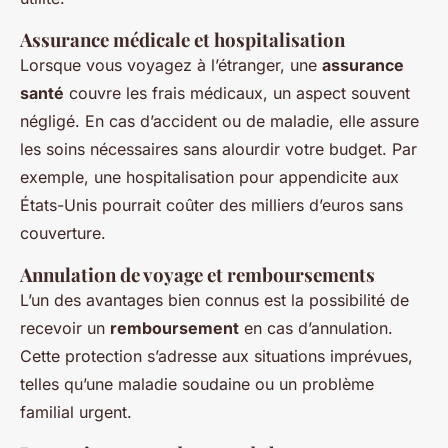
Assurance médicale et hospitalisation
Lorsque vous voyagez à l’étranger, une
assurance
santé
couvre les frais médicaux, un aspect souvent
négligé. En cas d’accident ou de maladie, elle assure
les soins nécessaires sans alourdir votre budget. Par
exemple, une hospitalisation pour appendicite aux
États-Unis pourrait coûter des milliers d’euros sans
couverture.
Annulation de voyage et remboursements
L’un des avantages bien connus est la possibilité de
recevoir un
remboursement
en cas d’annulation.
Cette protection s’adresse aux situations imprévues,
telles qu’une maladie soudaine ou un problème
familial urgent.