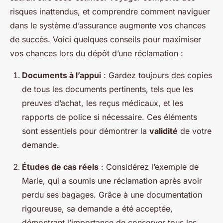
risques inattendus, et comprendre comment naviguer
dans le système d’assurance augmente vos chances
de succès. Voici quelques conseils pour maximiser
vos chances lors du dépôt d’une réclamation :
Documents à l’appui
: Gardez toujours des copies
de tous les documents pertinents, tels que les
preuves d’achat, les reçus médicaux, et les
rapports de police si nécessaire. Ces éléments
sont essentiels pour démontrer la
validité
de votre
demande.
Études de cas réels
: Considérez l’exemple de
Marie, qui a soumis une réclamation après avoir
perdu ses bagages. Grâce à une documentation
rigoureuse, sa demande a été acceptée,
démontrant l’importance de conserver tous les