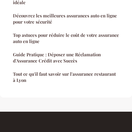
idéale
Découvrez les meilleures assurances auto en ligne
pour votre sécurité
Top astuces pour réduire le coût de votre assurance
auto en ligne
Guide Pratique : Déposer une Réclamation
d'Assurance Crédit avec Succès
Tout ce qu'il faut savoir sur l'assurance restaurant
à Lyon