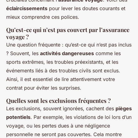
éclaircissements
pour lever les doutes courants et
mieux comprendre ces polices.
Qu’est-ce qui n’est pas couvert par l’assurance
voyage ?
Une question fréquente : qu’est-ce qui n’est pas inclus
? Souvent, les
activités dangereuses
comme les
sports extrêmes, les troubles préexistants, et les
événements liés à des troubles civils sont exclus.
Ainsi, il est essentiel de lire attentivement votre
contrat pour éviter les surprises.
Quelles sont les exclusions fréquentes ?
Les exclusions, souvent ignorées, cachent des
pièges
potentiels
. Par exemple, les violations de loi lors d’un
voyage, ou les pertes dues à une négligence
personnelle ne seront pas couvertes. Cela montre