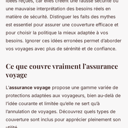
idées reçues, car elles créent une fausse sécurité ou
une mauvaise interprétation des besoins réels en
matière de sécurité. Distinguer les faits des mythes
est essentiel pour assurer une couverture efficace et
pour choisir la politique la mieux adaptée à vos
besoins. Ignorer ces idées erronées permet d’aborder
vos voyages avec plus de sérénité et de confiance.
Ce que couvre vraiment l’assurance
voyage
L’
assurance voyage
propose une gamme variée de
protections adaptées aux voyageurs, bien au-delà de
l’idée courante et limitée qu’elle ne sert qu’à
l’annulation de voyages. Découvrez quels types de
couverture sont inclus pour apprécier pleinement son
utilité.