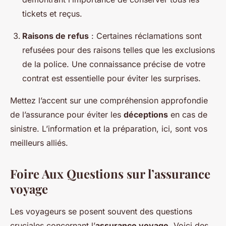
tickets et reçus.
Raisons de refus
: Certaines réclamations sont
refusées pour des raisons telles que les exclusions
de la police. Une connaissance précise de votre
contrat est essentielle pour éviter les surprises.
Mettez l’accent sur une compréhension approfondie
de l’assurance pour éviter les
déceptions
en cas de
sinistre. L’information et la préparation, ici, sont vos
meilleurs alliés.
Foire Aux Questions sur l’assurance
voyage
Les voyageurs se posent souvent des questions
cruciales concernant l’
assurance voyage
. Voici des