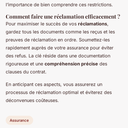
l’importance de bien comprendre ces restrictions.
Comment faire une réclamation efficacement ?
Pour maximiser le succès de vos
réclamations
,
gardez tous les documents comme les reçus et les
preuves de réclamation en ordre. Soumettez-les
rapidement auprès de votre assurance pour éviter
des refus. La clé réside dans une documentation
rigoureuse et une
compréhension précise
des
clauses du contrat.
En anticipant ces aspects, vous assurerez un
processus de réclamation optimal et éviterez des
déconvenues coûteuses.
Assurance