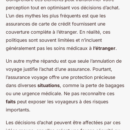
perception tout en optimisant vos décisions d’achat.
L’un des mythes les plus fréquents est que les
assurances de carte de crédit fournissent une
couverture complète à l’étranger. En réalité, ces
politiques sont souvent limitées et n’incluent
généralement pas les soins médicaux à
l’étranger
.
Un autre mythe répandu est que seule l’annulation de
voyage justifie l’achat d’une assurance. Pourtant,
l’assurance voyage offre une protection précieuse
dans diverses
situations
, comme la perte de bagages
ou une urgence médicale. Ne pas reconnaître ces
faits
peut exposer les voyageurs à des risques
importants.
Les décisions d’achat peuvent être affectées par ces