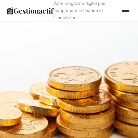
Votre magazine digital pour
📰
Gestionactif
comprendre la finance et
l'immobilier