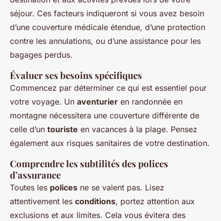
séjour. Ces facteurs indiqueront si vous avez besoin
d’une couverture médicale étendue, d’une protection
contre les annulations, ou d’une assistance pour les
bagages perdus.
Évaluer ses besoins spécifiques
Commencez par déterminer ce qui est essentiel pour
votre voyage. Un
aventurier
en randonnée en
montagne nécessitera une couverture différente de
celle d’un
touriste
en vacances à la plage. Pensez
également aux risques sanitaires de votre destination.
Comprendre les subtilités des polices
d’assurance
Toutes les
polices
ne se valent pas. Lisez
attentivement les
conditions
, portez attention aux
exclusions et aux limites. Cela vous évitera des