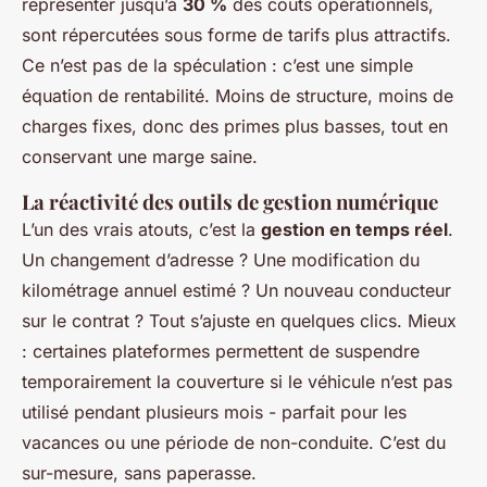
représenter jusqu’à
30 %
des coûts opérationnels,
sont répercutées sous forme de tarifs plus attractifs.
Ce n’est pas de la spéculation : c’est une simple
équation de rentabilité. Moins de structure, moins de
charges fixes, donc des primes plus basses, tout en
conservant une marge saine.
La réactivité des outils de gestion numérique
L’un des vrais atouts, c’est la
gestion en temps réel
.
Un changement d’adresse ? Une modification du
kilométrage annuel estimé ? Un nouveau conducteur
sur le contrat ? Tout s’ajuste en quelques clics. Mieux
: certaines plateformes permettent de suspendre
temporairement la couverture si le véhicule n’est pas
utilisé pendant plusieurs mois - parfait pour les
vacances ou une période de non-conduite. C’est du
sur-mesure, sans paperasse.