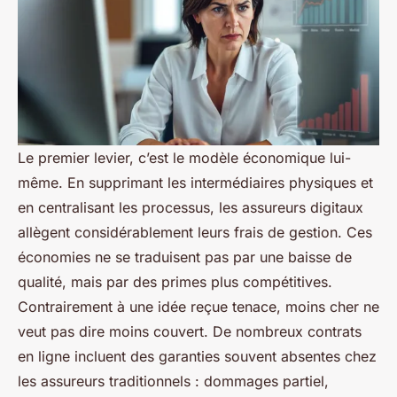
Le premier levier, c’est le modèle économique lui-
même. En supprimant les intermédiaires physiques et
en centralisant les processus, les assureurs digitaux
allègent considérablement leurs frais de gestion. Ces
économies ne se traduisent pas par une baisse de
qualité, mais par des primes plus compétitives.
Contrairement à une idée reçue tenace, moins cher ne
veut pas dire moins couvert. De nombreux contrats
en ligne incluent des garanties souvent absentes chez
les assureurs traditionnels : dommages partiel,