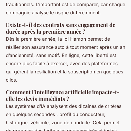
traditionnels. L’important est de comparer, car chaque
compagnie analyse le risque différemment.
Existe-t-il des contrats sans engagement de
durée après la première année ?
Dès la première année, la loi Hamon permet de
résilier son assurance auto à tout moment après un an
d’ancienneté, sans motif. En ligne, cette liberté est
encore plus facile à exercer, avec des plateformes
qui gèrent la résiliation et la souscription en quelques
clics.
Comment l'intelligence artificielle impacte-t-
elle les devis immédiats ?
Les systèmes d’IA analysent des dizaines de critères
en quelques secondes : profil du conducteur,
historique, véhicule, zone de conduite. Cela permet
de proposer des tarifs plus personnalisés et justes,