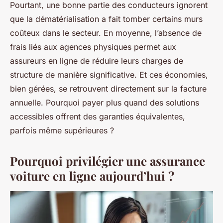
Pourtant, une bonne partie des conducteurs ignorent
que la dématérialisation a fait tomber certains murs
coûteux dans le secteur. En moyenne, l’absence de
frais liés aux agences physiques permet aux
assureurs en ligne de réduire leurs charges de
structure de manière significative. Et ces économies,
bien gérées, se retrouvent directement sur la facture
annuelle. Pourquoi payer plus quand des solutions
accessibles offrent des garanties équivalentes,
parfois même supérieures ?
Pourquoi privilégier une assurance
voiture en ligne aujourd’hui ?