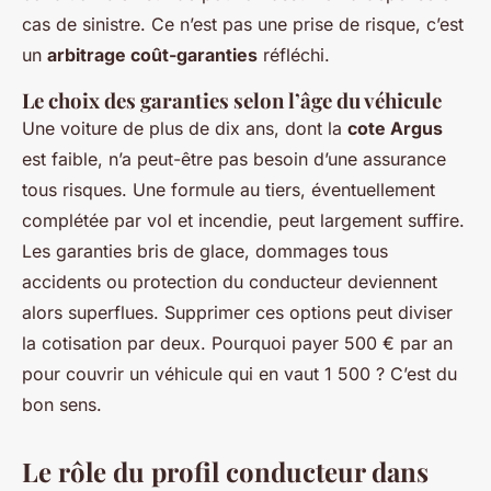
cas de sinistre. Ce n’est pas une prise de risque, c’est
un
arbitrage coût-garanties
réfléchi.
Le choix des garanties selon l’âge du véhicule
Une voiture de plus de dix ans, dont la
cote Argus
est faible, n’a peut-être pas besoin d’une assurance
tous risques. Une formule au tiers, éventuellement
complétée par vol et incendie, peut largement suffire.
Les garanties bris de glace, dommages tous
accidents ou protection du conducteur deviennent
alors superflues. Supprimer ces options peut diviser
la cotisation par deux. Pourquoi payer 500 € par an
pour couvrir un véhicule qui en vaut 1 500 ? C’est du
bon sens.
Le rôle du profil conducteur dans