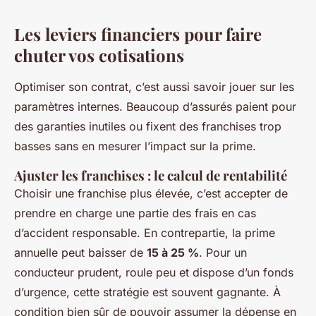
Les leviers financiers pour faire
chuter vos cotisations
Optimiser son contrat, c’est aussi savoir jouer sur les
paramètres internes. Beaucoup d’assurés paient pour
des garanties inutiles ou fixent des franchises trop
basses sans en mesurer l’impact sur la prime.
Ajuster les franchises : le calcul de rentabilité
Choisir une franchise plus élevée, c’est accepter de
prendre en charge une partie des frais en cas
d’accident responsable. En contrepartie, la prime
annuelle peut baisser de
15 à 25 %
. Pour un
conducteur prudent, roule peu et dispose d’un fonds
d’urgence, cette stratégie est souvent gagnante. À
condition bien sûr de pouvoir assumer la dépense en