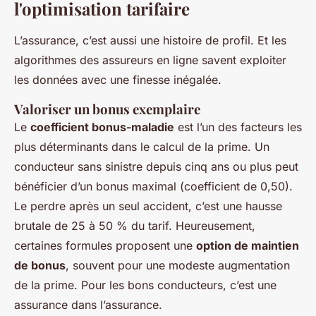
l'optimisation tarifaire
L’assurance, c’est aussi une histoire de profil. Et les
algorithmes des assureurs en ligne savent exploiter
les données avec une finesse inégalée.
Valoriser un bonus exemplaire
Le
coefficient bonus-maladie
est l’un des facteurs les
plus déterminants dans le calcul de la prime. Un
conducteur sans sinistre depuis cinq ans ou plus peut
bénéficier d’un bonus maximal (coefficient de 0,50).
Le perdre après un seul accident, c’est une hausse
brutale de 25 à 50 % du tarif. Heureusement,
certaines formules proposent une
option de maintien
de bonus
, souvent pour une modeste augmentation
de la prime. Pour les bons conducteurs, c’est une
assurance dans l’assurance.