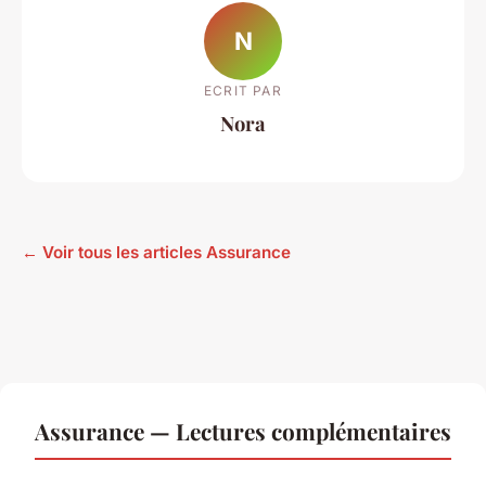
N
ECRIT PAR
Nora
← Voir tous les articles Assurance
Assurance — Lectures complémentaires