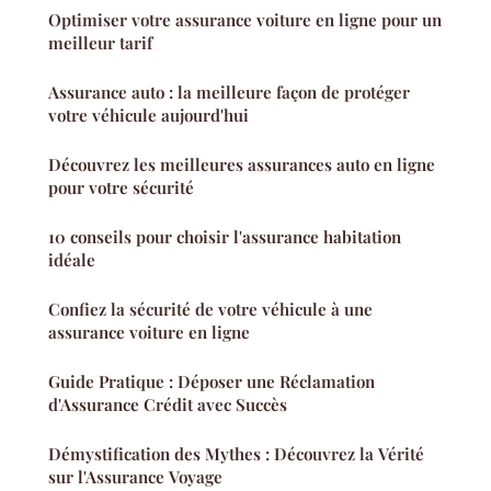
Optimiser votre assurance voiture en ligne pour un
meilleur tarif
Assurance auto : la meilleure façon de protéger
votre véhicule aujourd'hui
Découvrez les meilleures assurances auto en ligne
pour votre sécurité
10 conseils pour choisir l'assurance habitation
idéale
Confiez la sécurité de votre véhicule à une
assurance voiture en ligne
Guide Pratique : Déposer une Réclamation
d'Assurance Crédit avec Succès
Démystification des Mythes : Découvrez la Vérité
sur l'Assurance Voyage