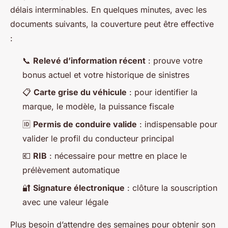
délais interminables. En quelques minutes, avec les
documents suivants, la couverture peut être effective
:
📞
Relevé d’information récent
: prouve votre
bonus actuel et votre historique de sinistres
📋
Carte grise du véhicule
: pour identifier la
marque, le modèle, la puissance fiscale
🆔
Permis de conduire valide
: indispensable pour
valider le profil du conducteur principal
💶
RIB
: nécessaire pour mettre en place le
prélèvement automatique
🔐
Signature électronique
: clôture la souscription
avec une valeur légale
Plus besoin d’attendre des semaines pour obtenir son