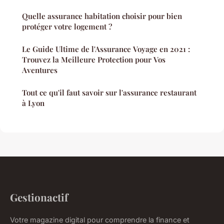
Quelle assurance habitation choisir pour bien
protéger votre logement ?
Le Guide Ultime de l'Assurance Voyage en 2021 :
Trouvez la Meilleure Protection pour Vos
Aventures
Tout ce qu'il faut savoir sur l'assurance restaurant
à Lyon
Gestionactif
Votre magazine digital pour comprendre la finance et