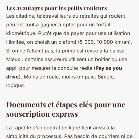
Les avantages pour les petits rouleurs
Les citadins, télétravailleurs ou retraités qui roulent
peu ont tout à gagner à opter pour un forfait
kilométrique. Plutôt que de payer pour une utilisation
illimitée, on choisit un plafond (5 000, 10 000 km/an).
Si on ne l’atteint pas, la prime est revue à la baisse.
Mieux : certains assureurs utilisent un boîtier ou une
appli pour mesurer la conduite réelle (
Pay as you
drive
). Moins on roule, moins on paie. Simple,
logique.
Documents et étapes clés pour une
souscription express
La rapidité d’un contrat en ligne tient aussi à la
simplicité du processus. Pas besoin de courriers ni de