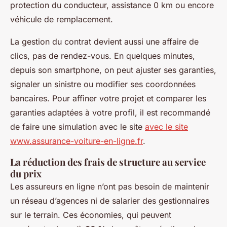
protection du conducteur, assistance 0 km ou encore
véhicule de remplacement.
La gestion du contrat devient aussi une affaire de
clics, pas de rendez-vous. En quelques minutes,
depuis son smartphone, on peut ajuster ses garanties,
signaler un sinistre ou modifier ses coordonnées
bancaires. Pour affiner votre projet et comparer les
garanties adaptées à votre profil, il est recommandé
de faire une simulation avec le site
avec le site
www.assurance-voiture-en-ligne.fr
.
La réduction des frais de structure au service
du prix
Les assureurs en ligne n’ont pas besoin de maintenir
un réseau d’agences ni de salarier des gestionnaires
sur le terrain. Ces économies, qui peuvent