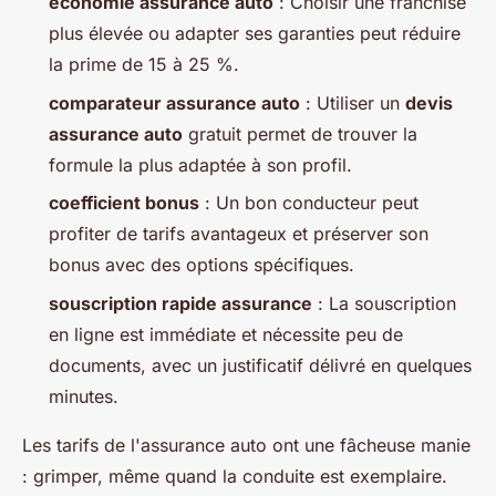
économie assurance auto
: Choisir une franchise
plus élevée ou adapter ses garanties peut réduire
la prime de 15 à 25 %.
comparateur assurance auto
: Utiliser un
devis
assurance auto
gratuit permet de trouver la
formule la plus adaptée à son profil.
coefficient bonus
: Un bon conducteur peut
profiter de tarifs avantageux et préserver son
bonus avec des options spécifiques.
souscription rapide assurance
: La souscription
en ligne est immédiate et nécessite peu de
documents, avec un justificatif délivré en quelques
minutes.
Les tarifs de l'assurance auto ont une fâcheuse manie
: grimper, même quand la conduite est exemplaire.