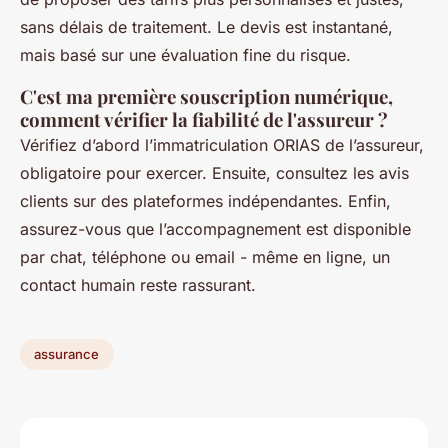
sans délais de traitement. Le devis est instantané,
mais basé sur une évaluation fine du risque.
C'est ma première souscription numérique,
comment vérifier la fiabilité de l'assureur ?
Vérifiez d’abord l’immatriculation ORIAS de l’assureur,
obligatoire pour exercer. Ensuite, consultez les avis
clients sur des plateformes indépendantes. Enfin,
assurez-vous que l’accompagnement est disponible
par chat, téléphone ou email - même en ligne, un
contact humain reste rassurant.
assurance