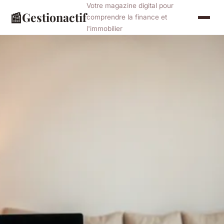
Votre magazine digital pour
📰
Gestionactif
comprendre la finance et
l'immobilier