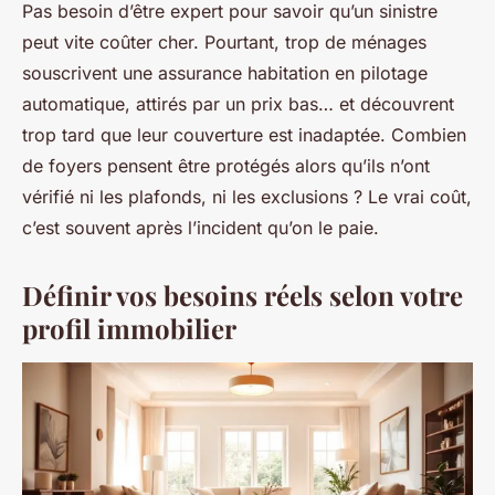
Pas besoin d’être expert pour savoir qu’un sinistre
peut vite coûter cher. Pourtant, trop de ménages
souscrivent une assurance habitation en pilotage
automatique, attirés par un prix bas… et découvrent
trop tard que leur couverture est inadaptée. Combien
de foyers pensent être protégés alors qu’ils n’ont
vérifié ni les plafonds, ni les exclusions ? Le vrai coût,
c’est souvent après l’incident qu’on le paie.
Définir vos besoins réels selon votre
profil immobilier