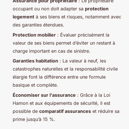
Assurance pour propriétaire
: Le propriétaire
occupant ou non doit adapter sa
protection
logement
à ses biens et risques, notamment avec
des garanties étendues.
Protection mobilier
: Évaluer précisément la
valeur de ses biens permet d’éviter un restant à
charge important en cas de sinistre.
Garanties habitation
: La valeur à neuf, les
catastrophes naturelles et la responsabilité civile
élargie font la différence entre une formule
basique et complète.
Économiser sur l'assurance
: Grâce à la Loi
Hamon et aux équipements de sécurité, il est
possible de
comparatif assurances
et réduire sa
prime jusqu’à 15 %.