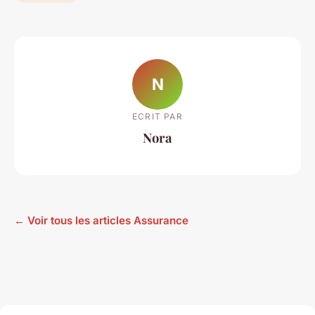
N
ECRIT PAR
Nora
← Voir tous les articles Assurance