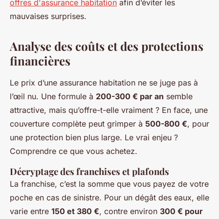
offres d'assurance habitation
afin d’éviter les
mauvaises surprises.
Analyse des coûts et des protections
financières
Le prix d’une assurance habitation ne se juge pas à
l’œil nu. Une formule à
200-300 € par an
semble
attractive, mais qu’offre-t-elle vraiment ? En face, une
couverture complète peut grimper à
500-800 €
, pour
une protection bien plus large. Le vrai enjeu ?
Comprendre ce que vous achetez.
Décryptage des franchises et plafonds
La franchise, c’est la somme que vous payez de votre
poche en cas de sinistre. Pour un dégât des eaux, elle
varie entre
150 et 380 €
, contre environ
300 € pour