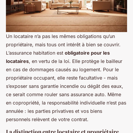
Un locataire n’a pas les mêmes obligations qu’un
propriétaire, mais tous ont intérêt à bien se couvrir.
L’assurance habitation est
obligatoire pour les
locataires
, en vertu de la loi. Elle protège le bailleur
en cas de dommages causés au logement. Pour le
propriétaire occupant, elle reste facultative - mais
s’exposer sans garantie incendie ou dégât des eaux,
ce serait comme rouler sans assurance auto. Même
en copropriété, la responsabilité individuelle n’est pas
annulée : les parties privatives et vos biens
personnels relèvent de votre contrat.
La distinction entre locataire et propriétaire