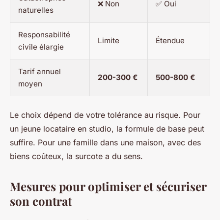
❌ Non
✅ Oui
naturelles
Responsabilité
Limite
Étendue
civile élargie
Tarif annuel
200-300 €
500-800 €
moyen
Le choix dépend de votre tolérance au risque. Pour
un jeune locataire en studio, la formule de base peut
suffire. Pour une famille dans une maison, avec des
biens coûteux, la surcote a du sens.
Mesures pour optimiser et sécuriser
son contrat