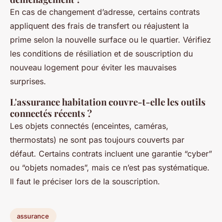
En cas de changement d’adresse, certains contrats
appliquent des frais de transfert ou réajustent la
prime selon la nouvelle surface ou le quartier. Vérifiez
les conditions de résiliation et de souscription du
nouveau logement pour éviter les mauvaises
surprises.
L'assurance habitation couvre-t-elle les outils
connectés récents ?
Les objets connectés (enceintes, caméras,
thermostats) ne sont pas toujours couverts par
défaut. Certains contrats incluent une garantie “cyber”
ou “objets nomades”, mais ce n’est pas systématique.
Il faut le préciser lors de la souscription.
assurance