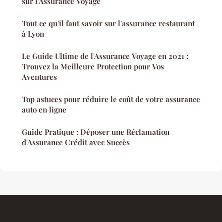
sur l'Assurance Voyage
Tout ce qu'il faut savoir sur l'assurance restaurant
à Lyon
Le Guide Ultime de l'Assurance Voyage en 2021 :
Trouvez la Meilleure Protection pour Vos
Aventures
Top astuces pour réduire le coût de votre assurance
auto en ligne
Guide Pratique : Déposer une Réclamation
d'Assurance Crédit avec Succès