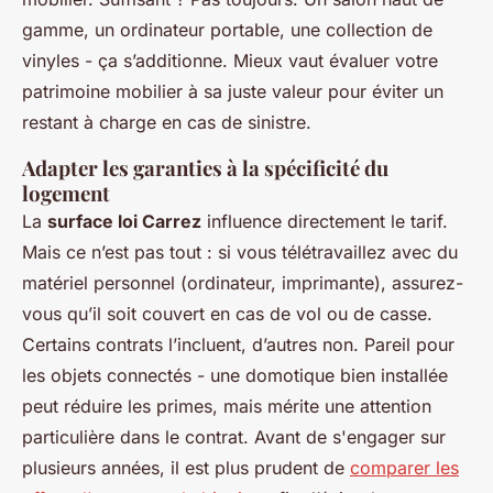
gamme, un ordinateur portable, une collection de
vinyles - ça s’additionne. Mieux vaut évaluer votre
patrimoine mobilier à sa juste valeur pour éviter un
restant à charge en cas de sinistre.
Adapter les garanties à la spécificité du
logement
La
surface loi Carrez
influence directement le tarif.
Mais ce n’est pas tout : si vous télétravaillez avec du
matériel personnel (ordinateur, imprimante), assurez-
vous qu’il soit couvert en cas de vol ou de casse.
Certains contrats l’incluent, d’autres non. Pareil pour
les objets connectés - une domotique bien installée
peut réduire les primes, mais mérite une attention
particulière dans le contrat. Avant de s'engager sur
plusieurs années, il est plus prudent de
comparer les