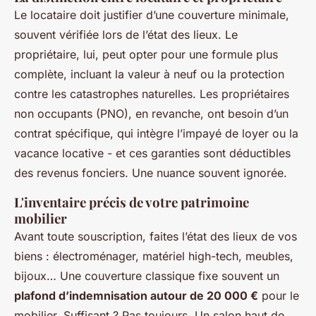
Le locataire doit justifier d’une couverture minimale,
souvent vérifiée lors de l’état des lieux. Le
propriétaire, lui, peut opter pour une formule plus
complète, incluant la valeur à neuf ou la protection
contre les catastrophes naturelles. Les propriétaires
non occupants (PNO), en revanche, ont besoin d’un
contrat spécifique, qui intègre l’impayé de loyer ou la
vacance locative - et ces garanties sont déductibles
des revenus fonciers. Une nuance souvent ignorée.
L'inventaire précis de votre patrimoine
mobilier
Avant toute souscription, faites l’état des lieux de vos
biens : électroménager, matériel high-tech, meubles,
bijoux… Une couverture classique fixe souvent un
plafond d’indemnisation autour de 20 000 €
pour le
mobilier. Suffisant ? Pas toujours. Un salon haut de