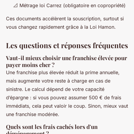
📐 Métrage loi Carrez (obligatoire en copropriété)
Ces documents accélèrent la souscription, surtout si
vous changez rapidement grâce à la Loi Hamon.
Les questions et réponses fréquentes
Vaut-il mieux choisir une franchise élevée pour
payer moins cher ?
Une franchise plus élevée réduit la prime annuelle,
mais augmente votre reste à charge en cas de
sinistre. Le calcul dépend de votre capacité
d’épargne : si vous pouvez assumer 500 € de frais
immédiats, cela peut valoir le coup. Sinon, mieux vaut
une franchise modérée.
Quels sont les frais cachés lors d'un
déménagement ?