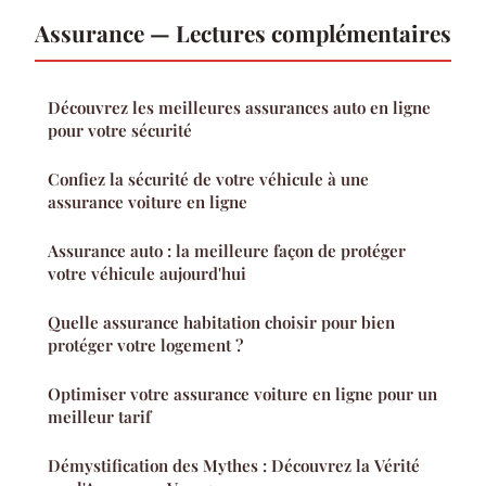
Assurance — Lectures complémentaires
Découvrez les meilleures assurances auto en ligne
pour votre sécurité
Confiez la sécurité de votre véhicule à une
assurance voiture en ligne
Assurance auto : la meilleure façon de protéger
votre véhicule aujourd'hui
Quelle assurance habitation choisir pour bien
protéger votre logement ?
Optimiser votre assurance voiture en ligne pour un
meilleur tarif
Démystification des Mythes : Découvrez la Vérité