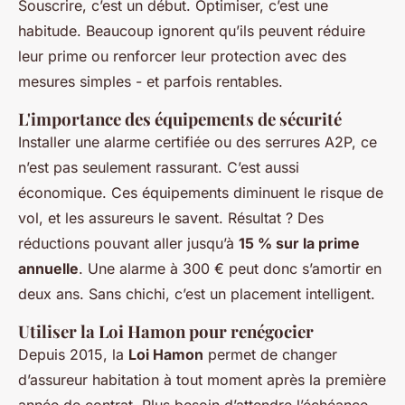
Souscrire, c’est un début. Optimiser, c’est une
habitude. Beaucoup ignorent qu’ils peuvent réduire
leur prime ou renforcer leur protection avec des
mesures simples - et parfois rentables.
L'importance des équipements de sécurité
Installer une alarme certifiée ou des serrures A2P, ce
n’est pas seulement rassurant. C’est aussi
économique. Ces équipements diminuent le risque de
vol, et les assureurs le savent. Résultat ? Des
réductions pouvant aller jusqu’à
15 % sur la prime
annuelle
. Une alarme à 300 € peut donc s’amortir en
deux ans. Sans chichi, c’est un placement intelligent.
Utiliser la Loi Hamon pour renégocier
Depuis 2015, la
Loi Hamon
permet de changer
d’assureur habitation à tout moment après la première